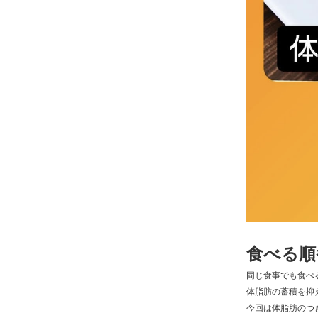
食べる順番
同じ食事でも食べ
体脂肪の蓄積を抑
今回は体脂肪のつ