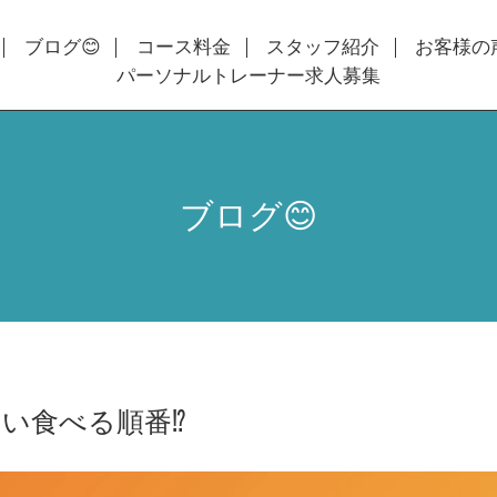
ブログ😊
コース料金
スタッフ紹介
お客様の
パーソナルトレーナー求人募集
ブログ😊
い食べる順番⁉️