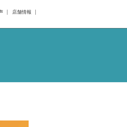
声
店舗情報