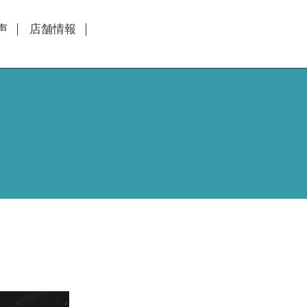
声
店舗情報