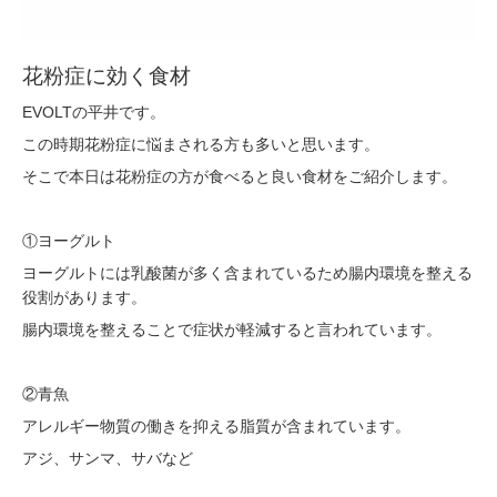
花粉症に効く食材
EVOLTの平井です。
この時期花粉症に悩まされる方も多いと思います。
そこで本日は花粉症の方が食べると良い食材をご紹介します。
①ヨーグルト
ヨーグルトには乳酸菌が多く含まれているため腸内環境を整える
役割があります。
腸内環境を整えることで症状が軽減すると言われています。
②青魚
アレルギー物質の働きを抑える脂質が含まれています。
アジ、サンマ、サバなど