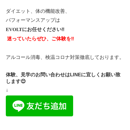
ダイエット、体の機能改善、
パフォーマンスアップは
EVOLT
にお任せください
‼️
迷っていたらぜひ、ご体験を
‼️
アルコール消毒、検温コロナ対策徹底しております。
体験、見学のお問い合わせはLINEに宜しくお願い致
します😊
↓