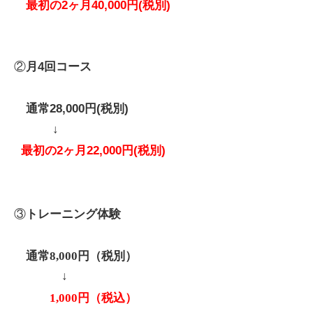
最初の2ヶ月40,000円(税別)
②
月4回コース
通常28,000円(税別)
↓
最初の2ヶ月22,000円(税別)
③
トレーニング体験
通常
8,000
円（税別）
↓
1,000
円（税込）