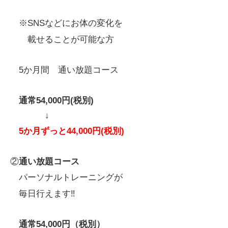
※SNSなどにお体の変化を
載せることが可能な方
5か月間 通い放題コース
通常54,000円(税別)
↓
5か月ずっと44,000円(税別)
②
通い放題コース
パーソナルトレーニングが
毎日行えます‼️
通常54,000円（税別）