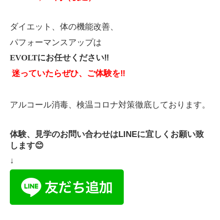
ダイエット、体の機能改善、
パフォーマンスアップは
EVOLT
にお任せください
‼️
迷っていたらぜひ、ご体験を
‼️
アルコール消毒、検温コロナ対策徹底しております。
体験、見学のお問い合わせはLINEに宜しくお願い致
します😊
↓