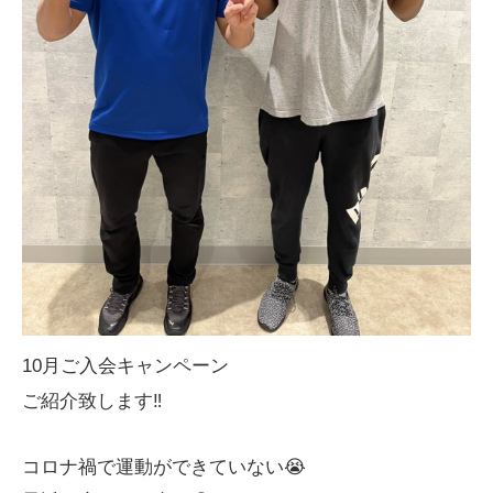
10月ご入会キャンペーン
ご紹介致します‼️
コロナ禍で運動ができていない😭