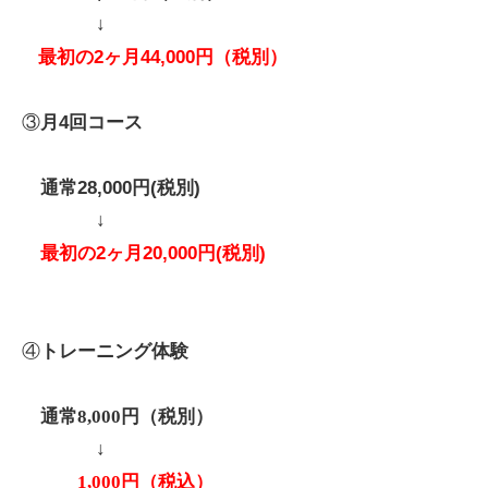
↓
最初の2ヶ月44,000円（税別）
③
月4回コース
通常28,000円(税別)
↓
最初の2ヶ月20,000円(税別)
④
トレーニング体験
通常
8,000
円（税別）
↓
1,000
円（税込）