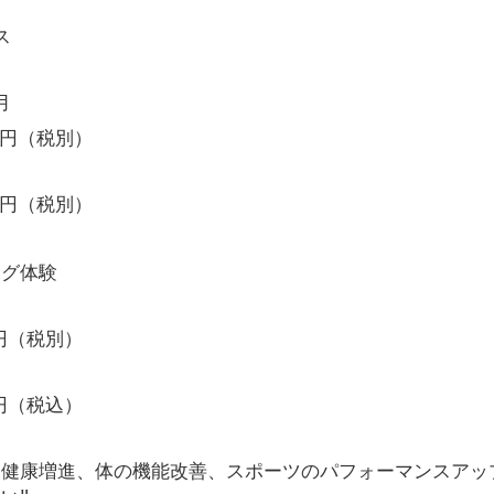
ス
月
円（税別）
円（税別）
ング体験
円（税別）
円（税込）
、健康増進、体の機能改善、スポーツのパフォーマンスアッ