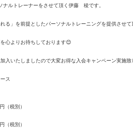
ソナルトレーナーをさせて頂く伊藤 稜です。
われる」を前提としたパーソナルトレーニングを提供させて
店を心よりお待ちしております
😊
ー加入いたしましたので大変お得な入会キャンペーン実施致
コース
円（税別）
円（税別）