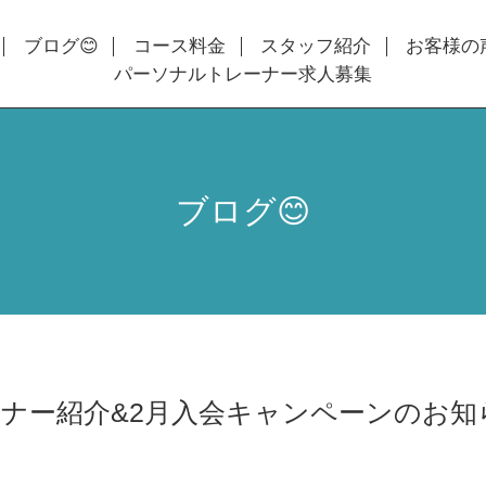
ブログ😊
コース料金
スタッフ紹介
お客様の
パーソナルトレーナー求人募集
ブログ😊
ナー紹介&2月入会キャンペーンのお知